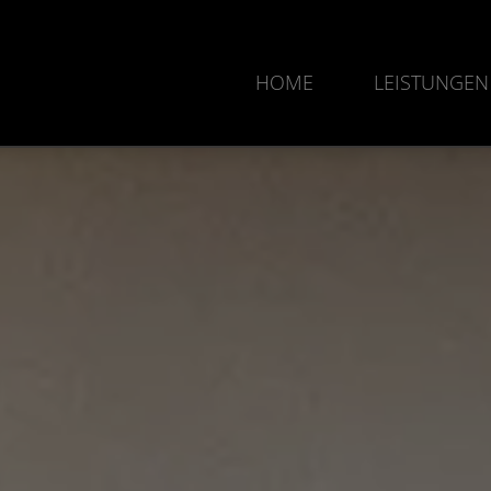
HOME
LEISTUNGEN