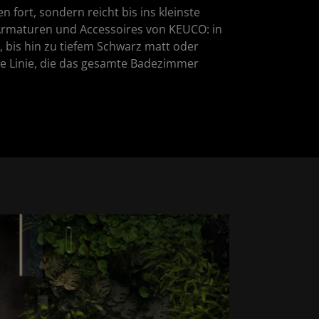
fort, sondern reicht bis ins kleinste
ne Armaturen und Accessoires von KEUCO: in
, bis hin zu tiefem Schwarz matt oder
le Linie, die das gesamte Badezimmer