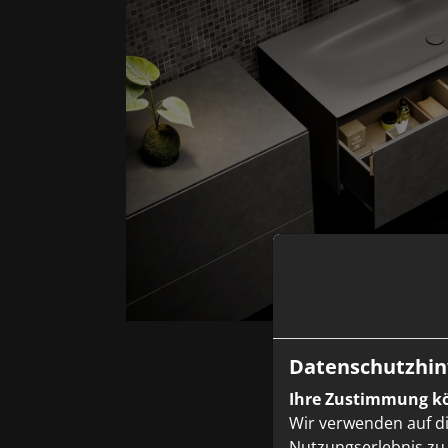
Datenschutzhin
Ihre Zustimmung kö
Wir verwenden auf d
Nutzungserlebnis zu 