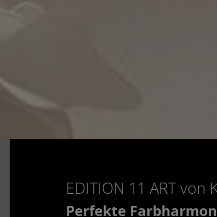
EDITION 11 ART von
Perfekte Farbharmon