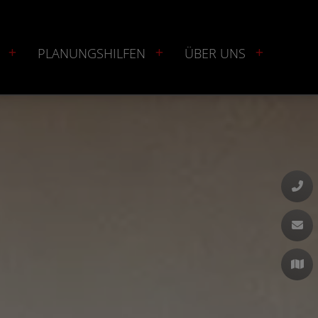
PLANUNGSHILFEN
ÜBER UNS