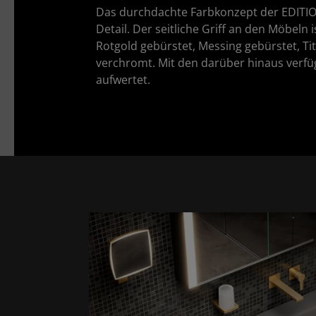
Das durchdachte Farbkonzept der EDITION 
Detail. Der seitliche Griff an den Möbeln
Rotgold gebürstet, Messing gebürstet, Ti
verchromt. Mit den darüber hinaus verfü
aufwertet.