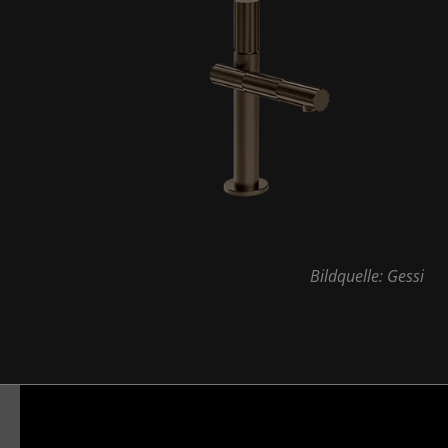
Bildquelle: Gessi