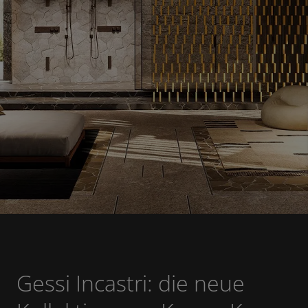
Gessi Incastri: die neue