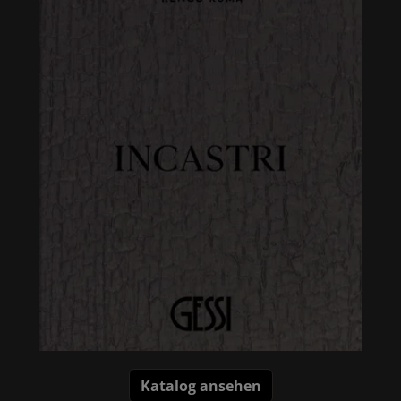
Katalog ansehen