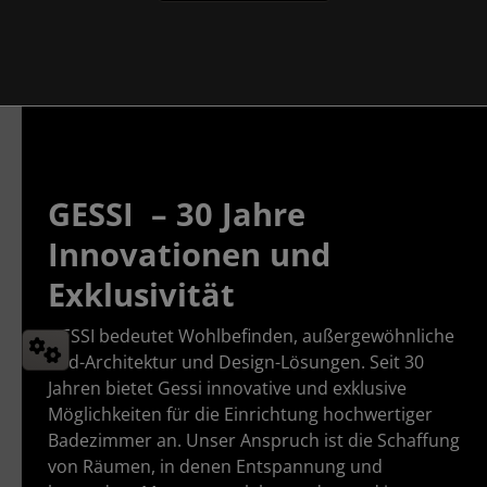
GESSI – 30 Jahre
Innovationen und
Exklusivität
GESSI bedeutet Wohlbefinden, außergewöhnliche
Bad-Architektur und Design-Lösungen. Seit 30
Jahren bietet Gessi innovative und exklusive
Möglichkeiten für die Einrichtung hochwertiger
Badezimmer an. Unser Anspruch ist die Schaffung
von Räumen, in denen Entspannung und