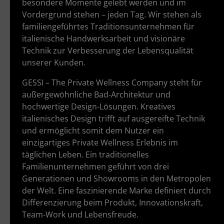
besondere Momente gelebt werden und im
Vordergrund stehen – jeden Tag. Wir stehen als
familiengeführtes Traditionsunternehmen für
italienische Handwerksarbeit und visionäre
Technik zur Verbesserung der Lebensqualität
unserer Kunden.
GESSI – The Private Wellness Company steht für
außergewöhnliche Bad-Architektur und
hochwertige Design-Lösungen. Kreatives
italienisches Design trifft auf ausgereifte Technik
und ermöglicht somit dem Nutzer ein
einzigartiges Private Wellness Erlebnis im
täglichen Leben. Ein traditionelles
Familienunternehmen geführt von drei
Generationen und Showrooms in den Metropolen
der Welt. Eine faszinierende Marke definiert durch
Differenzierung beim Produkt, Innovationskraft,
Team-Work und Lebensfreude.