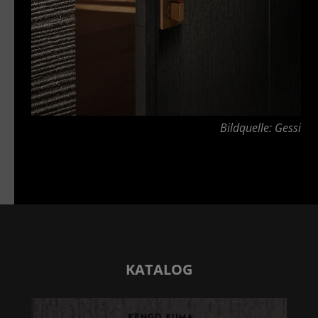
Bildquelle: Gessi
KATALOG