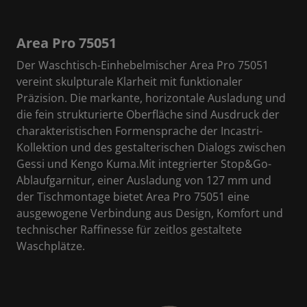
Area Pro 75051
Der Waschtisch-Einhebelmischer Area Pro 75051
vereint skulpturale Klarheit mit funktionaler
Präzision. Die markante, horizontale Ausladung und
die fein strukturierte Oberfläche sind Ausdruck der
charakteristischen Formensprache der Incastri-
Kollektion und des gestalterischen Dialogs zwischen
Gessi und Kengo Kuma.Mit integrierter Stop&Go-
Ablaufgarnitur, einer Ausladung von 127 mm und
der Tischmontage bietet Area Pro 75051 eine
ausgewogene Verbindung aus Design, Komfort und
technischer Raffinesse für zeitlos gestaltete
Waschplätze.