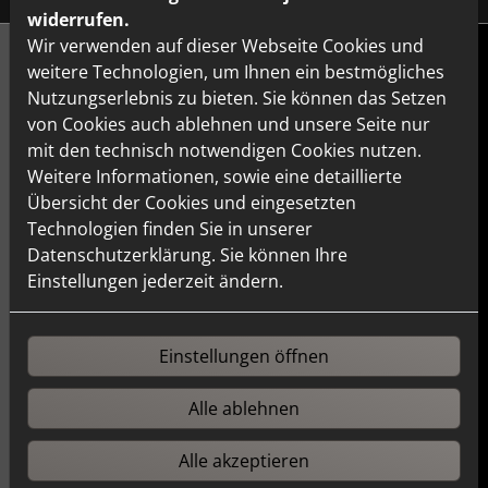
widerrufen.
Wir verwenden auf dieser Webseite Cookies und
weitere Technologien, um Ihnen ein bestmögliches
Nutzungserlebnis zu bieten. Sie können das Setzen
von Cookies auch ablehnen und unsere Seite nur
mit den technisch notwendigen Cookies nutzen.
Weitere Informationen, sowie eine detaillierte
Übersicht der Cookies und eingesetzten
Technologien finden Sie in unserer
Datenschutzerklärung. Sie können Ihre
Einstellungen jederzeit ändern.
Einstellungen öffnen
Alle ablehnen
Alle akzeptieren
Bildquelle: Gessi