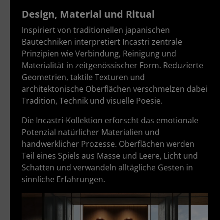
Design, Material und Ritual
Inspiriert von traditionellen japanischen
Bautechniken interpretiert Incastri zentrale
Prinzipien wie Verbindung, Reinigung und
Materialität in zeitgenössischer Form. Reduzierte
Geometrien, taktile Texturen und
architektonische Oberflächen verschmelzen dabei
Tradition, Technik und visuelle Poesie.
Die Incastri-Kollektion erforscht das emotionale
Potenzial natürlicher Materialien und
handwerklicher Prozesse. Oberflächen werden
Teil eines Spiels aus Masse und Leere, Licht und
Schatten und verwandeln alltägliche Gesten in
sinnliche Erfahrungen.