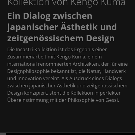
Kollektion von Kengo Kuma
Ein Dialog zwischen
japanischer Ästhetik und
zeitgenössischem Design
Die Incastri-Kollektion ist das Ergebnis einer
Zusammenarbeit mit Kengo Kuma, einem
international renommierten Architekten, der für eine
Designphilosophie bekannt ist, die Natur, Handwerk
und Innovation vereint. Als Ausdruck eines Dialogs
zwischen japanischer Ästhetik und zeitgenössischem
Design konzipiert, steht die Kollektion in perfekter
Übereinstimmung mit der Philosophie von Gessi.