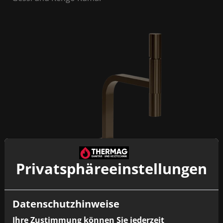
Privatsphäre­einstellungen
Bildquelle: Gessi
Datenschutzhinweise
Ihre Zustimmung können Sie jederzeit