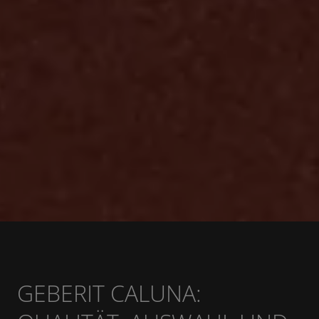
GEBERIT CALUNA: