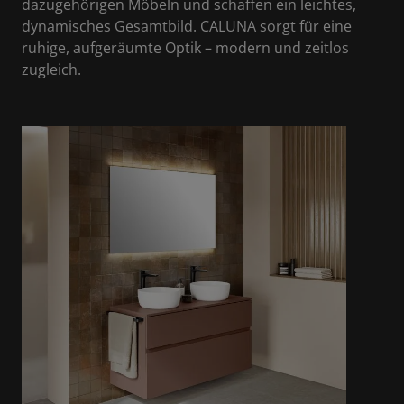
dazugehörigen Möbeln und schaffen ein leichtes,
dynamisches Gesamtbild. CALUNA sorgt für eine
ruhige, aufgeräumte Optik – modern und zeitlos
zugleich.