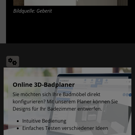
Bildquelle: Geberit
Online 3D-Badplaner
Sie möchten sich Ihre Badmöbel direkt
konfigurieren? Mit unserem Planer können Sie
Designs für Ihr Badezimmer entwerfen.
Intuitive Bedienung
Einfaches Testen verschiedener Ideen