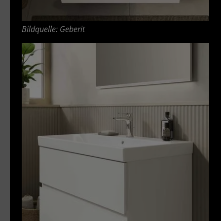
Bildquelle: Geberit