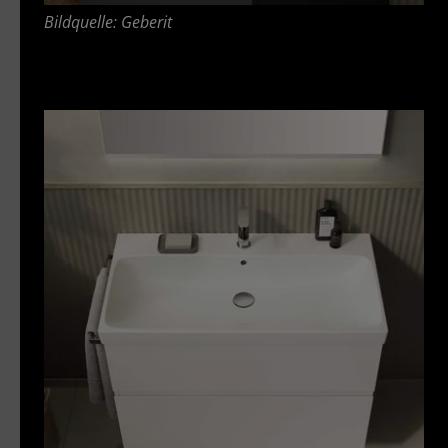
Bildquelle: Geberit