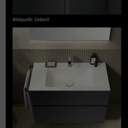
Bildquelle: Geberit