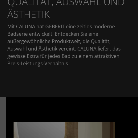
QUALITÄT, AUSWAHL UND
ÄSTHETIK
Mit CALUNA hat GEBERIT eine zeitlos moderne
Badserie entwickelt. Entdecken Sie eine
außergewöhnliche Produktwelt, die Qualität,
Auswahl und Ästhetik vereint. CALUNA liefert das
gewisse Extra für jedes Bad zu einem attraktiven
Preis-Leistungs-Verhältnis.