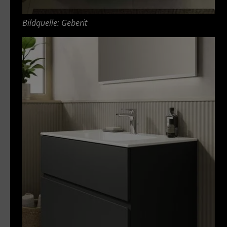
Bildquelle: Geberit