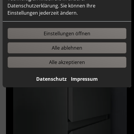
die optisch aus einem Guss wirkt – und trotzdem
Datenschutzerklärung. Sie können Ihre
maximal individuell ist.
Einstellungen jederzeit ändern.
Einstellungen öffnen
Alle ablehnen
Alle akzeptieren
Datenschutz
Impressum