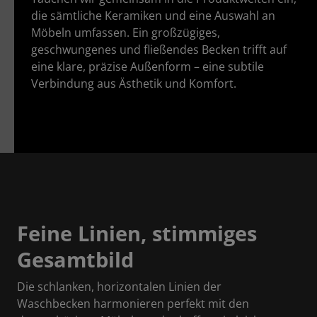
die sämtliche Keramiken und eine Auswahl an
Möbeln umfassen. Ein großzügiges,
geschwungenes und fließendes Becken trifft auf
eine klare, präzise Außenform – eine subtile
Verbindung aus Ästhetik und Komfort.
Feine Linien, stimmiges
Gesamtbild
Die schlanken, horizontalen Linien der
Waschbecken harmonieren perfekt mit den