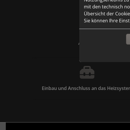
mit den technisch no
Übersicht der Cookie
Sie können Ihre Eins
Anfrage
Einbau und Anschluss an das Heizsyst