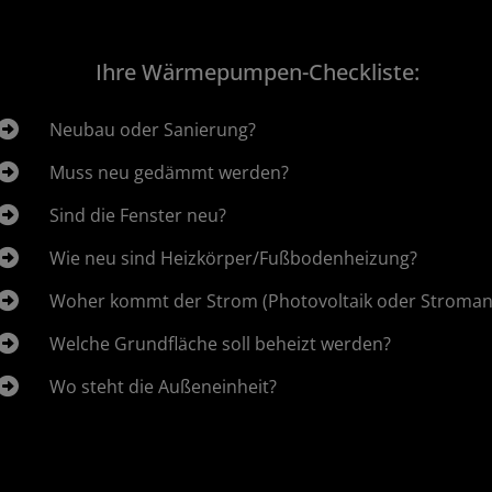
Ihre Wärmepumpen-Checkliste:
Neubau oder Sanierung?
Muss neu gedämmt werden?
Sind die Fenster neu?
Wie neu sind Heizkörper/Fußbodenheizung?
Woher kommt der Strom (Photovoltaik oder Stromanb
Welche Grundfläche soll beheizt werden?
Wo steht die Außeneinheit?