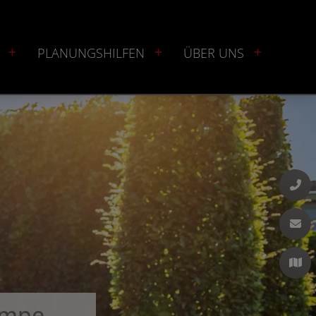
PLANUNGSHILFEN
ÜBER UNS
umpe