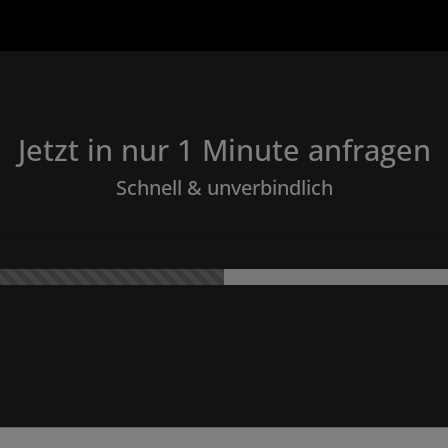
Jetzt in nur 1 Minute anfragen
Schnell & unverbindlich